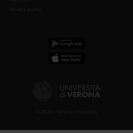
Privacy policy
© 2026 | Verona University