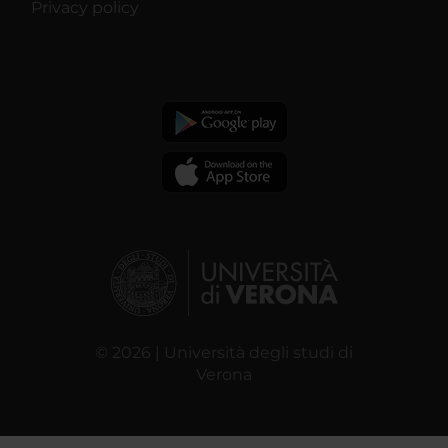
Privacy policy
© 2026 | Università degli studi di
Verona