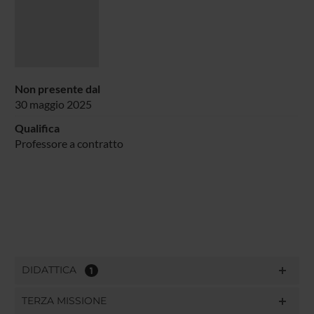
Non presente dal
30 maggio 2025
Qualifica
Professore a contratto
DIDATTICA
1
TERZA MISSIONE