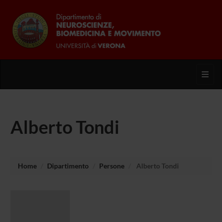
Toggl
Alberto Tondi
Home
Dipartimento
Persone
Alberto Tondi