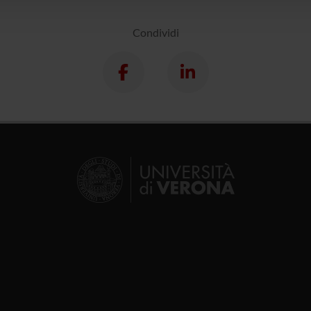
Condividi