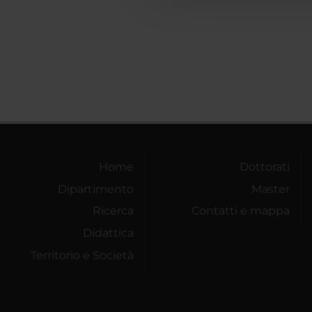
Home
Dottorati
Dipartimento
Master
Ricerca
Contatti e mappa
Didattica
Territorio e Società