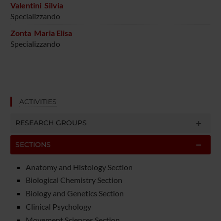
Valentini Silvia
Specializzando
Zonta Maria Elisa
Specializzando
ACTIVITIES
RESEARCH GROUPS
SECTIONS
Anatomy and Histology Section
Biological Chemistry Section
Biology and Genetics Section
Clinical Psychology
Movement Sciences Section