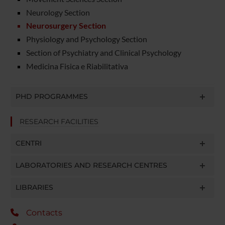
Neurology Section
Neurosurgery Section
Physiology and Psychology Section
Section of Psychiatry and Clinical Psychology
Medicina Fisica e Riabilitativa
PHD PROGRAMMES
RESEARCH FACILITIES
CENTRI
LABORATORIES AND RESEARCH CENTRES
LIBRARIES
Contacts