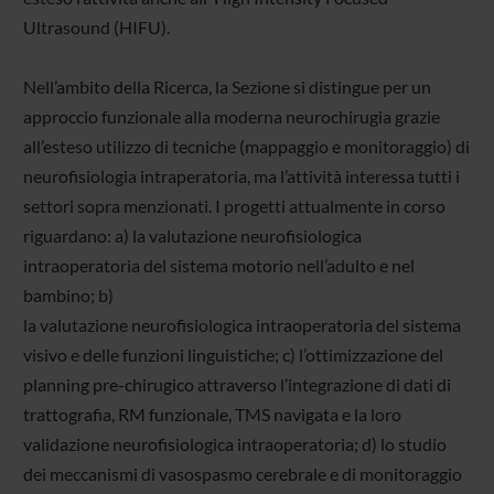
Ultrasound (HIFU).
Nell’ambito della Ricerca, la Sezione si distingue per un
approccio funzionale alla moderna neurochirugia grazie
all’esteso utilizzo di tecniche (mappaggio e monitoraggio) di
neurofisiologia intraperatoria, ma l’attività interessa tutti i
settori sopra menzionati. I progetti attualmente in corso
riguardano: a) la valutazione neurofisiologica
intraoperatoria del sistema motorio nell’adulto e nel
bambino; b)
la valutazione neurofisiologica intraoperatoria del sistema
visivo e delle funzioni linguistiche; c) l’ottimizzazione del
planning pre-chirugico attraverso l’integrazione di dati di
trattografia, RM funzionale, TMS navigata e la loro
validazione neurofisiologica intraoperatoria; d) lo studio
dei meccanismi di vasospasmo cerebrale e di monitoraggio