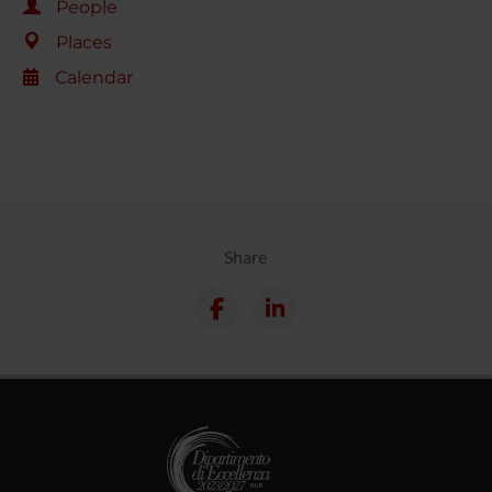
People
Places
Calendar
Share