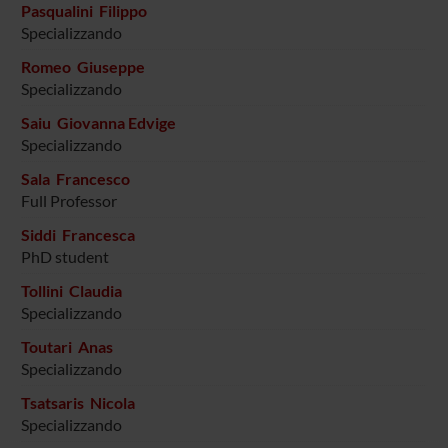
Pasqualini Filippo
Specializzando
Romeo Giuseppe
Specializzando
Saiu Giovanna Edvige
Specializzando
Sala Francesco
Full Professor
Siddi Francesca
PhD student
Tollini Claudia
Specializzando
Toutari Anas
Specializzando
Tsatsaris Nicola
Specializzando