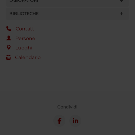
LABORATORI
BIBLIOTECHE
Contatti
Persone
Luoghi
Calendario
Condividi