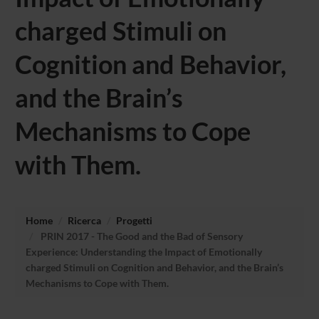
charged Stimuli on
Cognition and Behavior,
and the Brain’s
Mechanisms to Cope
with Them.
Home
Ricerca
Progetti
PRIN 2017 - The Good and the Bad of Sensory
Experience: Understanding the Impact of Emotionally
charged Stimuli on Cognition and Behavior, and the Brain’s
Mechanisms to Cope with Them.