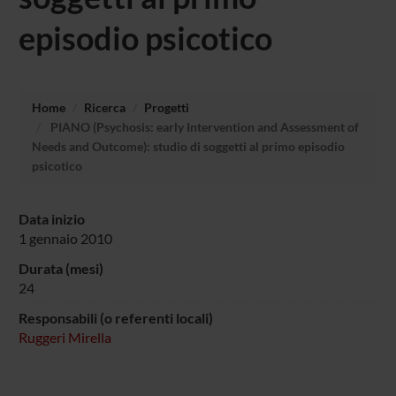
episodio psicotico
Home
Ricerca
Progetti
PIANO (Psychosis: early Intervention and Assessment of
Needs and Outcome): studio di soggetti al primo episodio
psicotico
Data inizio
1 gennaio 2010
Durata (mesi)
24
Responsabili (o referenti locali)
Ruggeri Mirella