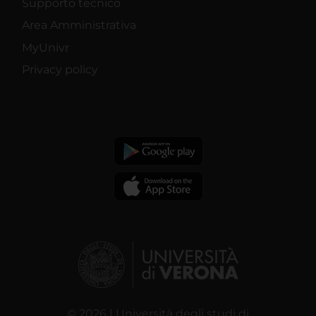
Supporto tecnico
Area Amministrativa
MyUnivr
Privacy policy
© 2026 | Università degli studi di