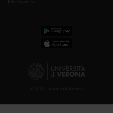
Privacy policy
© 2026 | Verona University