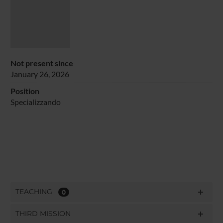
Not present since
January 26, 2026
Position
Specializzando
TEACHING
0
THIRD MISSION