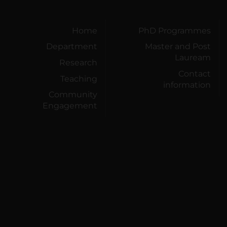
Home
PhD Programmes
Department
Master and Post
Lauream
Research
Contact
Teaching
information
Community
Engagement