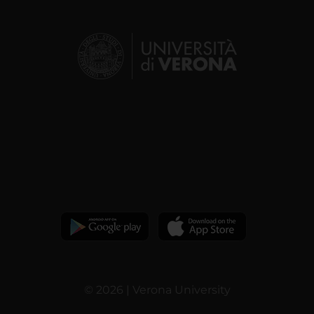
© 2026 | Verona University