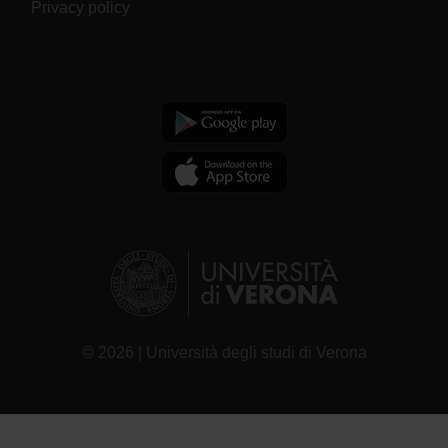
Privacy policy
© 2026 | Università degli studi di Verona