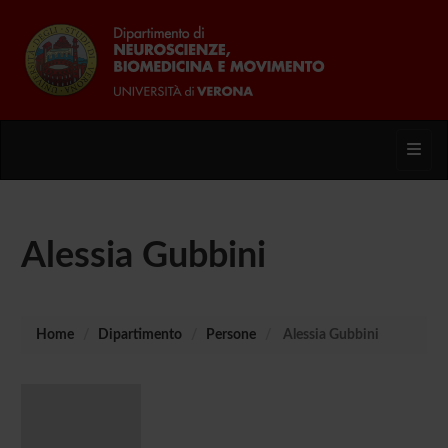
Toggl
Alessia Gubbini
Home
Dipartimento
Persone
Alessia Gubbini