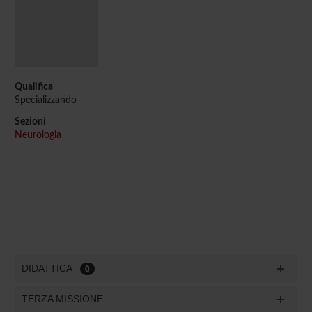
Qualifica
Specializzando
Sezioni
Neurologia
DIDATTICA
0
TERZA MISSIONE