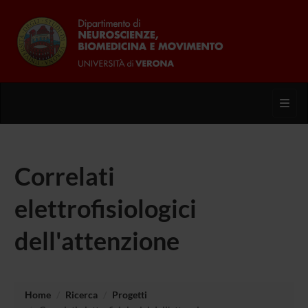
Toggl
Correlati
elettrofisiologici
dell'attenzione
Home
Ricerca
Progetti