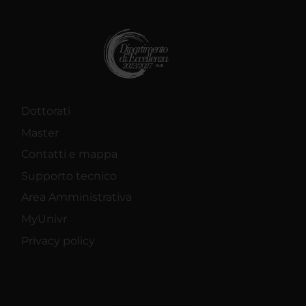
Dottorati
Master
Contatti e mappa
Supporto tecnico
Area Amministrativa
MyUnivr
Privacy policy