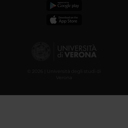
© 2026 | Università degli studi di
Verona