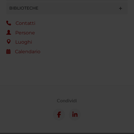
BIBLIOTECHE
Contatti
Persone
Luoghi
Calendario
Condividi