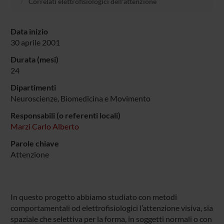
Correlati elettrofisiologici dell'attenzione
Data inizio
30 aprile 2001
Durata (mesi)
24
Dipartimenti
Neuroscienze, Biomedicina e Movimento
Responsabili (o referenti locali)
Marzi Carlo Alberto
Parole chiave
Attenzione
In questo progetto abbiamo studiato con metodi
comportamentali od elettrofisiologici l’attenzione visiva, sia
spaziale che selettiva per la forma, in soggetti normali o con