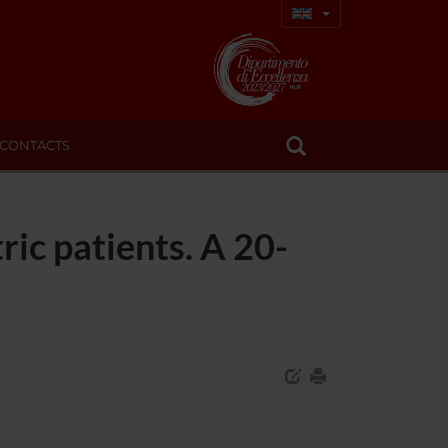
CONTACTS
ic patients. A 20-