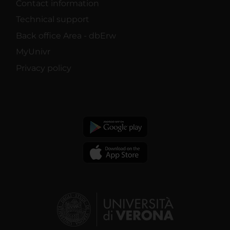
Contact information
Technical support
Back office Area - dbErw
MyUnivr
Privacy policy