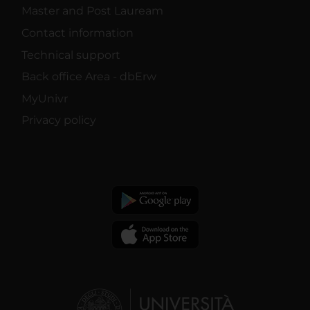
Master and Post Lauream
Contact information
Technical support
Back office Area - dbErw
MyUnivr
Privacy policy