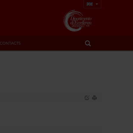
CONTACTS