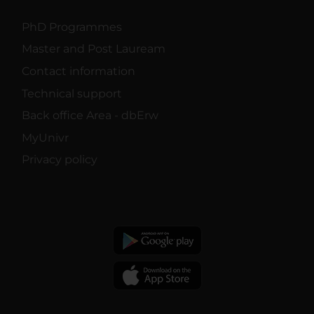
PhD Programmes
Master and Post Lauream
Contact information
Technical support
Back office Area - dbErw
MyUnivr
Privacy policy