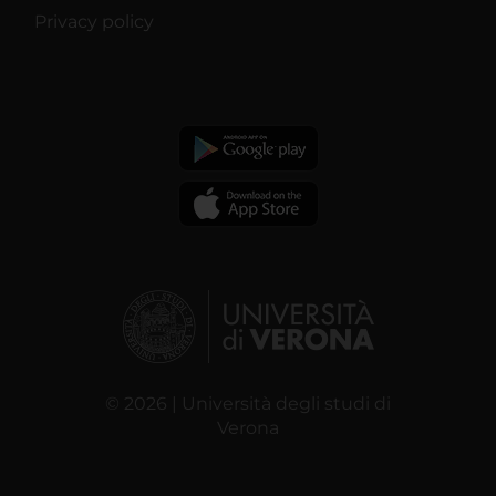
Privacy policy
© 2026 | Università degli studi di
Verona