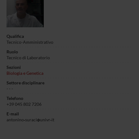
Qualifica
Tecnico-Amministrativo
Ruolo
Tecnico di Laboratorio
Sezioni
Biologia e Genetica
Settore disciplinare
- - -
Telefono
+39 045 802 7206
E-mail
antonino
suraci
univr
it