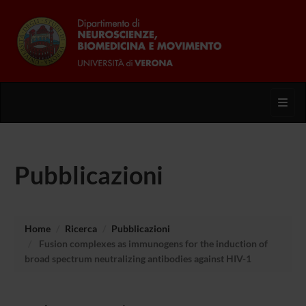
Toggl
Pubblicazioni
Home
Ricerca
Pubblicazioni
Fusion complexes as immunogens for the induction of
broad spectrum neutralizing antibodies against HIV-1