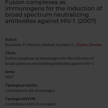
Fusion complexes as
immunogens for the induction of
broad spectrum neutralizing
antibodies against HIV-1 (2007)
Autori:
Rossolillo, P.; Matucci, Andrea; Scarlatti, G.;
Zipeto, Donato
Titolo:
Fusion complexes as immunogens for the induction of
broad spectrum neutralizing antibodies against HIV-1
Anno:
2007
Tipologia prodotto:
Contributo in atti di convegno
Tipologia ANVUR:
Contributo in Atti di convegno