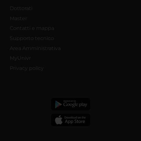
Dottorati
Master
Contatti e mappa
Supporto tecnico
Area Amministrativa
MyUnivr
Privacy policy