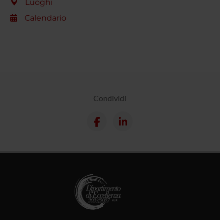
Luoghi
Calendario
Condividi