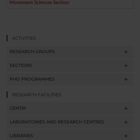
Movement Sciences Section
ACTIVITIES
RESEARCH GROUPS
SECTIONS
PHD PROGRAMMES
RESEARCH FACILITIES
CENTRI
LABORATORIES AND RESEARCH CENTRES
LIBRARIES