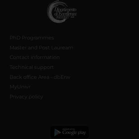
PhD Programmes
Master and Post Lauream
Contact information
Technical support
Back office Area - dbErw
MyUnivr
Privacy policy