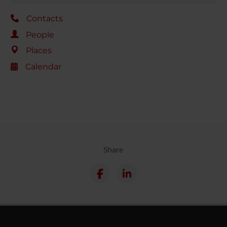
Contacts
People
Places
Calendar
Share