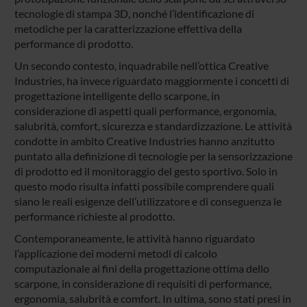
tecnologie di stampa 3D, nonché l’identificazione di
metodiche per la caratterizzazione effettiva della
performance di prodotto.
Un secondo contesto, inquadrabile nell’ottica Creative
Industries, ha invece riguardato maggiormente i concetti di
progettazione intelligente dello scarpone, in
considerazione di aspetti quali performance, ergonomia,
salubrità, comfort, sicurezza e standardizzazione. Le attività
condotte in ambito Creative Industries hanno anzitutto
puntato alla definizione di tecnologie per la sensorizzazione
di prodotto ed il monitoraggio del gesto sportivo. Solo in
questo modo risulta infatti possibile comprendere quali
siano le reali esigenze dell’utilizzatore e di conseguenza le
performance richieste al prodotto.
Contemporaneamente, le attività hanno riguardato
l’applicazione dei moderni metodi di calcolo
computazionale ai fini della progettazione ottima dello
scarpone, in considerazione di requisiti di performance,
ergonomia, salubrità e comfort. In ultima, sono stati presi in