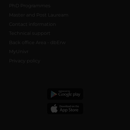
PhD Programmes
Master and Post Lauream
Contact information
Technical support
Back office Area - dbErw
MyUnivr
Privacy policy