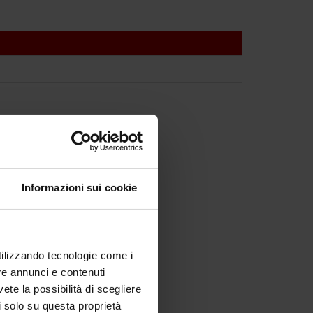
Informazioni sui cookie
utilizzando tecnologie come i
re annunci e contenuti
vete la possibilità di scegliere
li solo su questa proprietà