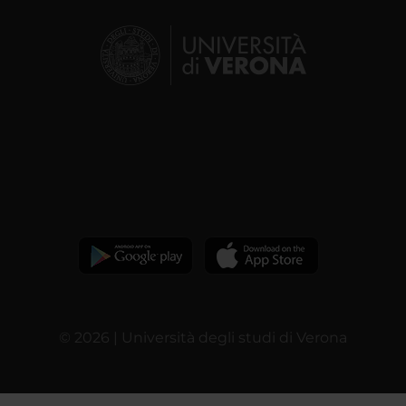
© 2026 | Università degli studi di Verona