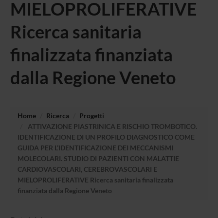
MIELOPROLIFERATIVE
Ricerca sanitaria
finalizzata finanziata
dalla Regione Veneto
Home
Ricerca
Progetti
ATTIVAZIONE PIASTRINICA E RISCHIO TROMBOTICO.
IDENTIFICAZIONE DI UN PROFILO DIAGNOSTICO COME
GUIDA PER L’IDENTIFICAZIONE DEI MECCANISMI
MOLECOLARI. STUDIO DI PAZIENTI CON MALATTIE
CARDIOVASCOLARI, CEREBROVASCOLARI E
MIELOPROLIFERATIVE Ricerca sanitaria finalizzata
finanziata dalla Regione Veneto