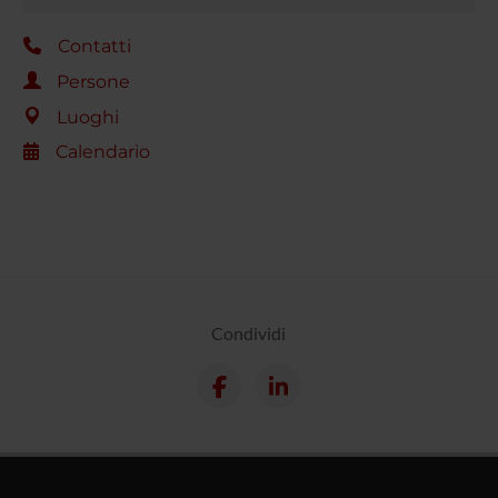
Contatti
Persone
Luoghi
Calendario
Condividi