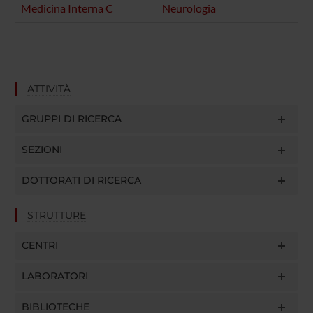
Medicina Interna C
Neurologia
ATTIVITÀ
GRUPPI DI RICERCA
SEZIONI
DOTTORATI DI RICERCA
STRUTTURE
CENTRI
LABORATORI
BIBLIOTECHE