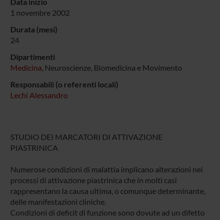
Data inizio
1 novembre 2002
Durata (mesi)
24
Dipartimenti
Medicina
, Neuroscienze, Biomedicina e Movimento
Responsabili (o referenti locali)
Lechi Alessandro
STUDIO DEI MARCATORI DI ATTIVAZIONE
PIASTRINICA
Numerose condizioni di malattia implicano alterazioni nei
processi di attivazione piastrinica che in molti casi
rappresentano la causa ultima, o comunque determinante,
delle manifestazioni cliniche.
Condizioni di deficit di funzione sono dovute ad un difetto