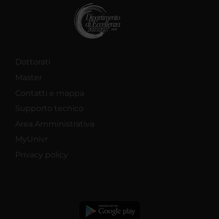
Dottorati
Master
Contatti e mappa
Supporto tecnico
Area Amministrativa
MyUnivr
Privacy policy