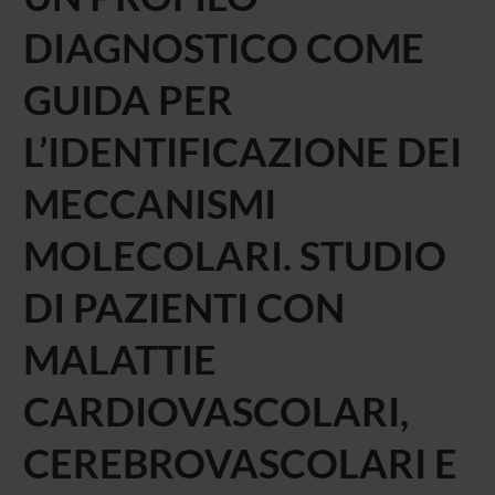
DIAGNOSTICO COME
GUIDA PER
L’IDENTIFICAZIONE DEI
MECCANISMI
MOLECOLARI. STUDIO
DI PAZIENTI CON
MALATTIE
CARDIOVASCOLARI,
CEREBROVASCOLARI E