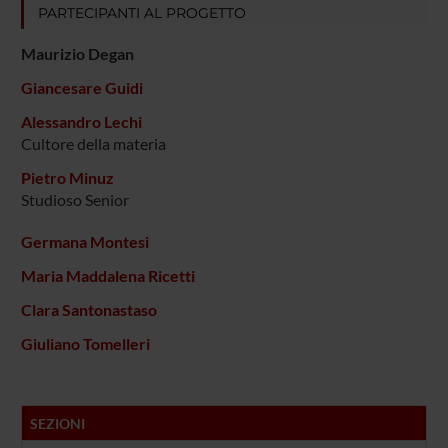
PARTECIPANTI AL PROGETTO
Maurizio Degan
Giancesare Guidi
Alessandro Lechi
Cultore della materia
Pietro Minuz
Studioso Senior
Germana Montesi
Maria Maddalena Ricetti
Clara Santonastaso
Giuliano Tomelleri
SEZIONI