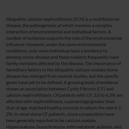
Idiopathic calcium nephrolithiasis (ICN) is a multifactorial
disease, the pathogenesis of which involves a complex
interaction of environmental and individual factors. A
number of evidence supports the role of the environmental
influence. However, under the same environmental
conditions, only some individual have a tendency to
develop stone disease and these subjects frequently have
family members affected by the disease. The importance of
hereditary factors in the idiopathic calcium oxalate stone
disease has emerged from several studies, but the specific
genes have yet to be defined. A growing body of evidence
shows an association between Cystic Fibrosis (CF) and
calcium nephrolithiasis. Of patients with CF, 3.0 to 6.3% are
affected with nephrolithiasis, a percentage greater than
that of age-matched healthy controls in whom the rate is 1-
2%. In renal stone CF patients, stone composition have
been generally reported to be calcium oxalate.
Hyperoxaluria, hypocitraturia, mild metabolic acidosis, and