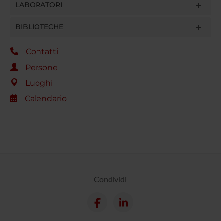
LABORATORI
BIBLIOTECHE
Contatti
Persone
Luoghi
Calendario
Condividi