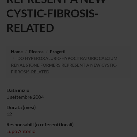
CYSTIC-FIBROSIS-
RELATED
Home
Ricerca
Progetti
DO HYPEROXALURIC-HYPOCITRATURIC CALCIUM
RENAL STONE FORMERS REPRESENT A NEW CYSTIC-
FIBROSIS-RELATED
Data inizio
1 settembre 2004
Durata (mesi)
12
Responsabili (o referenti locali)
Lupo Antonio