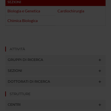
SEZIONI
Biologia e Genetica
Cardiochirurgia
Chimica Biologica
ATTIVITÀ
GRUPPI DI RICERCA
SEZIONI
DOTTORATI DI RICERCA
STRUTTURE
CENTRI