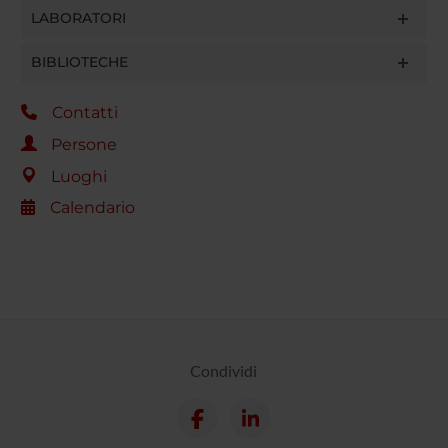
LABORATORI
BIBLIOTECHE
Contatti
Persone
Luoghi
Calendario
Condividi