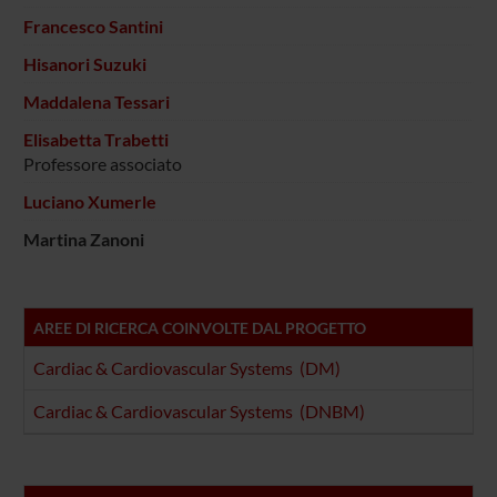
Francesco Santini
Hisanori Suzuki
Maddalena Tessari
Elisabetta Trabetti
Professore associato
Luciano Xumerle
Martina Zanoni
AREE DI RICERCA COINVOLTE DAL PROGETTO
Cardiac & Cardiovascular Systems (DM)
Cardiac & Cardiovascular Systems (DNBM)