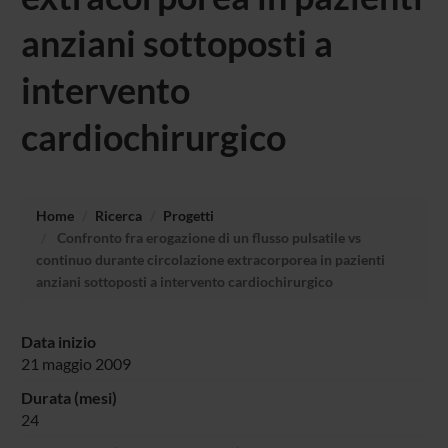
anziani sottoposti a
intervento
cardiochirurgico
Home
Ricerca
Progetti
Confronto fra erogazione di un flusso pulsatile vs
continuo durante circolazione extracorporea in pazienti
anziani sottoposti a intervento cardiochirurgico
Data inizio
21 maggio 2009
Durata (mesi)
24