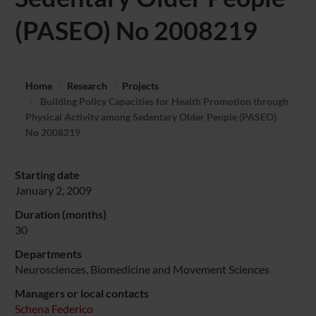
(PASEO) No 2008219
Home
Research
Projects
Building Policy Capacities for Health Promotion through
Physical Activity among Sedentary Older People (PASEO)
No 2008219
Starting date
January 2, 2009
Duration (months)
30
Departments
Neurosciences, Biomedicine and Movement Sciences
Managers or local contacts
Schena Federico