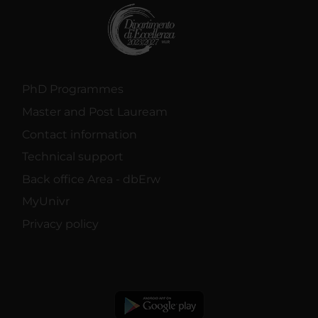
PhD Programmes
Master and Post Lauream
Contact information
Technical support
Back office Area - dbErw
MyUnivr
Privacy policy