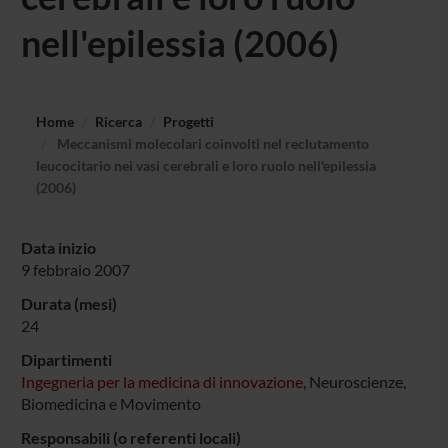
nell'epilessia (2006)
Home
Ricerca
Progetti
Meccanismi molecolari coinvolti nel reclutamento
leucocitario nei vasi cerebrali e loro ruolo nell'epilessia
(2006)
Data inizio
9 febbraio 2007
Durata (mesi)
24
Dipartimenti
Ingegneria per la medicina di innovazione
, Neuroscienze,
Biomedicina e Movimento
Responsabili (o referenti locali)