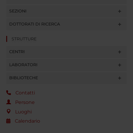
SEZIONI
DOTTORATI DI RICERCA
STRUTTURE
CENTRI
LABORATORI
BIBLIOTECHE
Contatti
Persone
Luoghi
Calendario