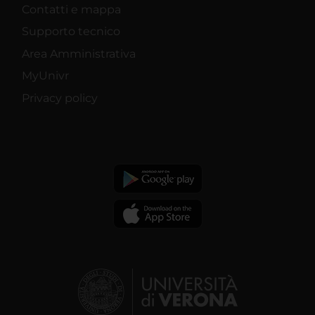
Contatti e mappa
Supporto tecnico
Area Amministrativa
MyUnivr
Privacy policy