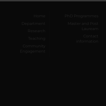
Home
PhD Programmes
Department
Master and Post
Lauream
Research
Contact
Teaching
information
Community
Engagement