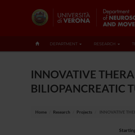
DEPARTMENT
RESEARCH
T
INNOVATIVE THERA
BILIOPANCREATIC 
Home
Research
Projects
INNOVATIVE THE
Startin