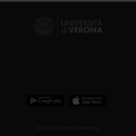
© 2026 | Verona University