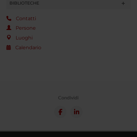
BIBLIOTECHE
Contatti
Persone
Luoghi
Calendario
Condividi