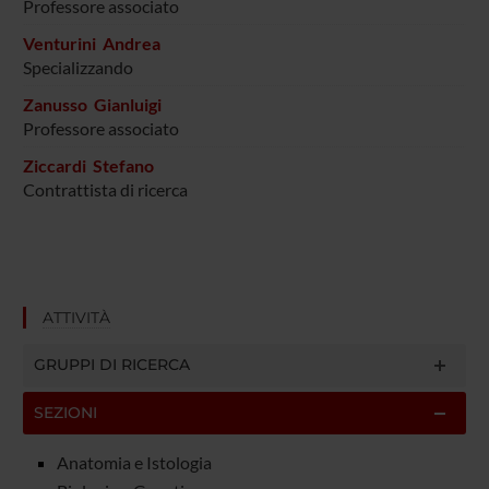
Professore associato
Venturini Andrea
Specializzando
Zanusso Gianluigi
Professore associato
Ziccardi Stefano
Contrattista di ricerca
ATTIVITÀ
GRUPPI DI RICERCA
SEZIONI
Anatomia e Istologia