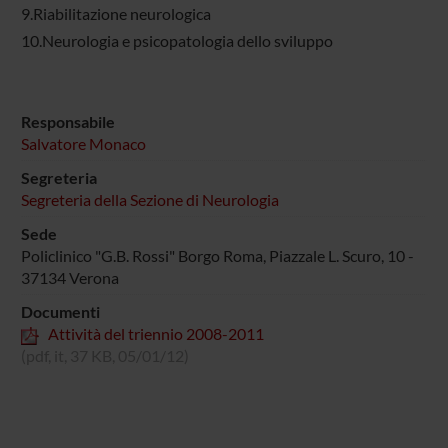
9.Riabilitazione neurologica
10.Neurologia e psicopatologia dello sviluppo
Responsabile
Salvatore Monaco
Segreteria
Segreteria della Sezione di Neurologia
Sede
Policlinico "G.B. Rossi" Borgo Roma, Piazzale L. Scuro, 10 -
37134 Verona
Documenti
Attività del triennio 2008-2011
(pdf, it, 37 KB, 05/01/12)