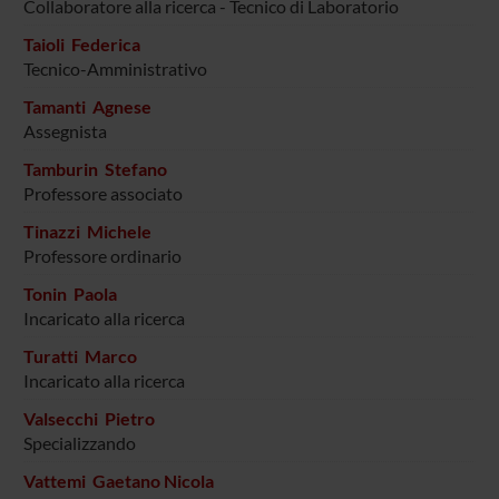
Collaboratore alla ricerca - Tecnico di Laboratorio
Taioli Federica
Tecnico-Amministrativo
Tamanti Agnese
Assegnista
Tamburin Stefano
Professore associato
Tinazzi Michele
Professore ordinario
Tonin Paola
Incaricato alla ricerca
Turatti Marco
Incaricato alla ricerca
Valsecchi Pietro
Specializzando
Vattemi Gaetano Nicola