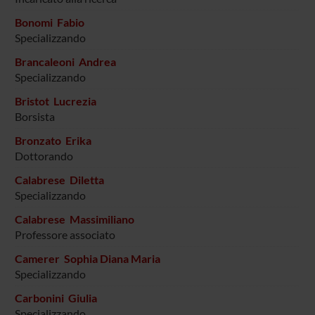
Bonomi Fabio
Specializzando
Brancaleoni Andrea
Specializzando
Bristot Lucrezia
Borsista
Bronzato Erika
Dottorando
Calabrese Diletta
Specializzando
Calabrese Massimiliano
Professore associato
Camerer Sophia Diana Maria
Specializzando
Carbonini Giulia
Specializzando