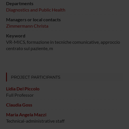
Departments
Diagnostics and Public Health
Managers or local contacts
Zimmermann Christa
Keyword
VR-MICS, formazione in tecniche comunicative, approccio
centrato sul paziente, m
PROJECT PARTICIPANTS
Lidia Del Piccolo
Full Professor
Claudia Goss
Maria Angela Mazzi
Technical-administrative staff