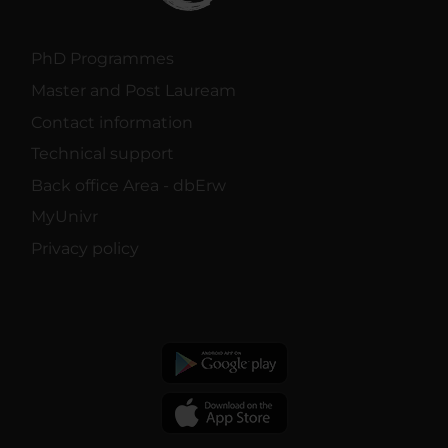
PhD Programmes
Master and Post Lauream
Contact information
Technical support
Back office Area - dbErw
MyUnivr
Privacy policy