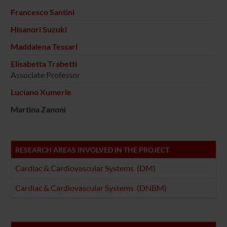
Francesco Santini
Hisanori Suzuki
Maddalena Tessari
Elisabetta Trabetti
Associate Professor
Luciano Xumerle
Martina Zanoni
RESEARCH AREAS INVOLVED IN THE PROJECT
Cardiac & Cardiovascular Systems (DM)
Cardiac & Cardiovascular Systems (DNBM)