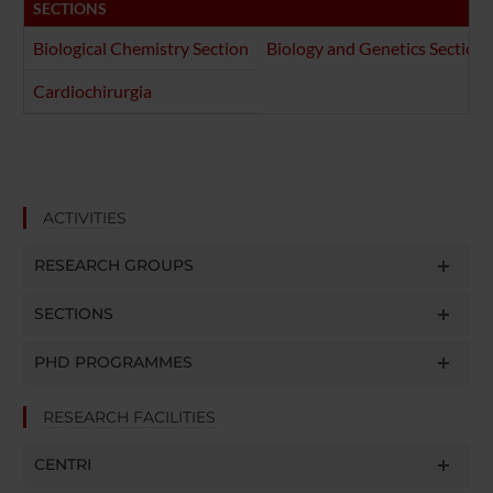
SECTIONS
Biological Chemistry Section
Biology and Genetics Section
Cardiochirurgia
ACTIVITIES
RESEARCH GROUPS
SECTIONS
PHD PROGRAMMES
RESEARCH FACILITIES
CENTRI