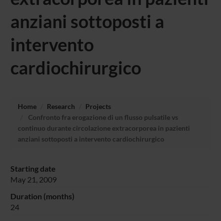
anziani sottoposti a
intervento
cardiochirurgico
Home
Research
Projects
Confronto fra erogazione di un flusso pulsatile vs
continuo durante circolazione extracorporea in pazienti
anziani sottoposti a intervento cardiochirurgico
Starting date
May 21, 2009
Duration (months)
24