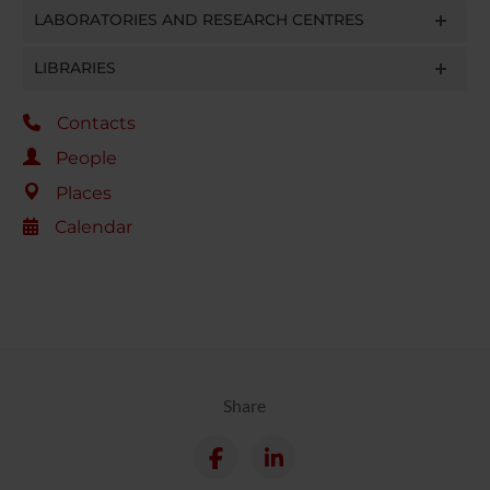
LABORATORIES AND RESEARCH CENTRES
LIBRARIES
Contacts
People
Places
Calendar
Share