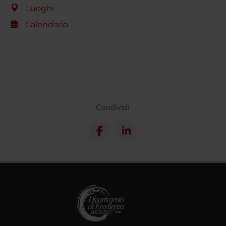
Luoghi
Calendario
Condividi