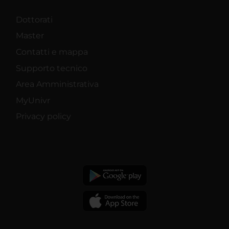
Dottorati
Master
Contatti e mappa
Supporto tecnico
Area Amministrativa
MyUnivr
Privacy policy