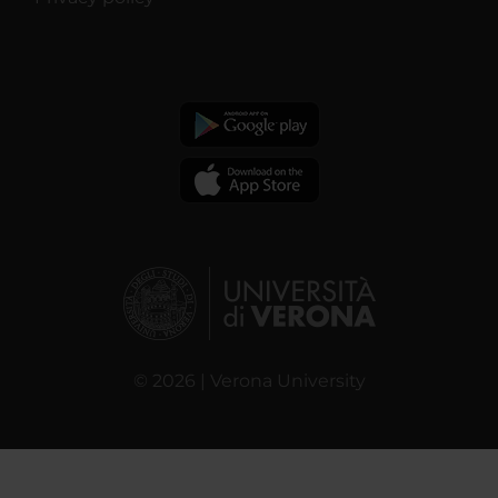
© 2026 | Verona University