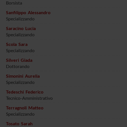
Borsista
Sanfilippo Alessandro
Specializzando
Saracino Lucia
Specializzando
Scola Sara
Specializzando
Silveri Giada
Dottorando
Simonini Aurelia
Specializzando
Tedeschi Federico
Tecnico-Amministrativo
Terragnoli Matteo
Specializzando
Tosato Sarah