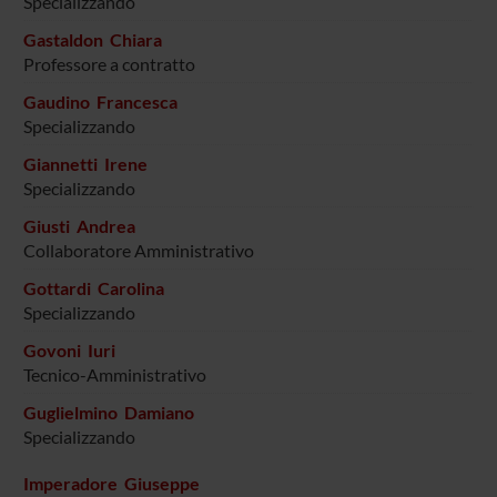
Specializzando
Gastaldon Chiara
Professore a contratto
Gaudino Francesca
Specializzando
Giannetti Irene
Specializzando
Giusti Andrea
Collaboratore Amministrativo
Gottardi Carolina
Specializzando
Govoni Iuri
Tecnico-Amministrativo
Guglielmino Damiano
Specializzando
Imperadore Giuseppe