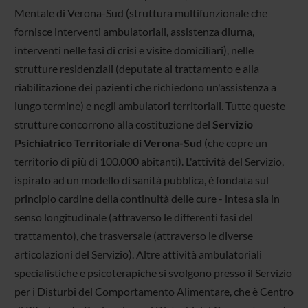
Mentale di Verona-Sud (struttura multifunzionale che
fornisce interventi ambulatoriali, assistenza diurna,
interventi nelle fasi di crisi e visite domiciliari), nelle
strutture residenziali (deputate al trattamento e alla
riabilitazione dei pazienti che richiedono un'assistenza a
lungo termine) e negli ambulatori territoriali. Tutte queste
strutture concorrono alla costituzione del
Servizio
Psichiatrico Territoriale di Verona-Sud
(che copre un
territorio di più di 100.000 abitanti). L'attività del Servizio,
ispirato ad un modello di sanità pubblica, è fondata sul
principio cardine della continuità delle cure - intesa sia in
senso longitudinale (attraverso le differenti fasi del
trattamento), che trasversale (attraverso le diverse
articolazioni del Servizio). Altre attività ambulatoriali
specialistiche e psicoterapiche si svolgono presso il Servizio
per i Disturbi del Comportamento Alimentare, che è Centro