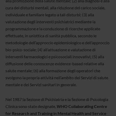
alla promozione della salute mentale; (2) alla diagnosi e alla
cura dei disturbi mentali, alla riduzione del carico sociale,
individuale e familiare legato a tali disturbi; (3) alla
valutazione degli interventi psichiatrici mediante la
programmazione e la conduzione di ricerche applicate
effettuate, in un’ottica di sanità pubblica, secondo le
metodologie dell’approccio epidemiologico e dell’approccio
bio-psico-sociale; (4) all’attuazione e valutazione di
interventi farmacologici e psicosociali innovativi; (5) alla
diffusione delle conoscenze evidence-based relative alla
salute mentale; (6) alla formazione degli operatori che
svolgono la propria attività nell’ambito dei Servizi di salute
mentale e dei Servizi sanitari in generale.
Nel 1987 la Sezione di Psichiatria e la Sezione di Psicologia
Clinica sono state designate,
WHO Collaborating Centre
for Research and Training in Mental Health and Service