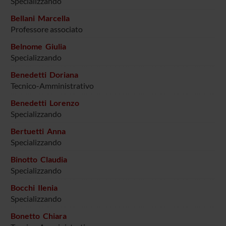
Specializzando
Bellani Marcella
Professore associato
Belnome Giulia
Specializzando
Benedetti Doriana
Tecnico-Amministrativo
Benedetti Lorenzo
Specializzando
Bertuetti Anna
Specializzando
Binotto Claudia
Specializzando
Bocchi Ilenia
Specializzando
Bonetto Chiara