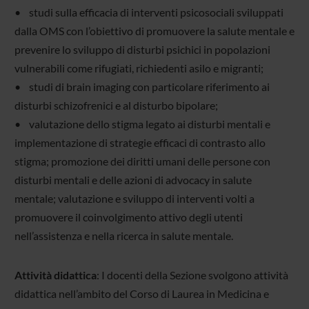
• studi sulla efficacia di interventi psicosociali sviluppati
dalla OMS con l’obiettivo di promuovere la salute mentale e
prevenire lo sviluppo di disturbi psichici in popolazioni
vulnerabili come rifugiati, richiedenti asilo e migranti;
• studi di brain imaging con particolare riferimento ai
disturbi schizofrenici e al disturbo bipolare;
• valutazione dello stigma legato ai disturbi mentali e
implementazione di strategie efficaci di contrasto allo
stigma; promozione dei diritti umani delle persone con
disturbi mentali e delle azioni di advocacy in salute
mentale; valutazione e sviluppo di interventi volti a
promuovere il coinvolgimento attivo degli utenti
nell’assistenza e nella ricerca in salute mentale.
Attività didattica
: I docenti della Sezione svolgono attività
didattica nell’ambito del Corso di Laurea in Medicina e