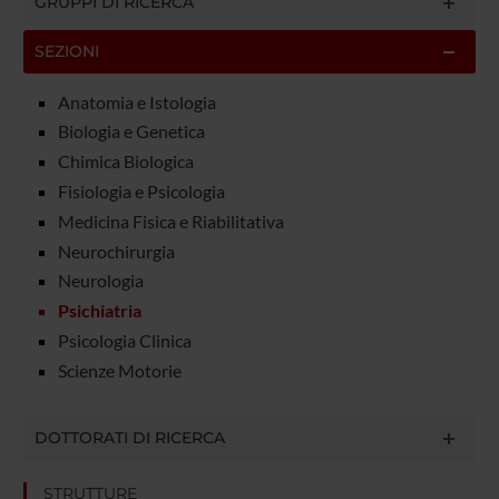
GRUPPI DI RICERCA
SEZIONI
Anatomia e Istologia
Biologia e Genetica
Chimica Biologica
Fisiologia e Psicologia
Medicina Fisica e Riabilitativa
Neurochirurgia
Neurologia
Psichiatria
Psicologia Clinica
Scienze Motorie
DOTTORATI DI RICERCA
STRUTTURE