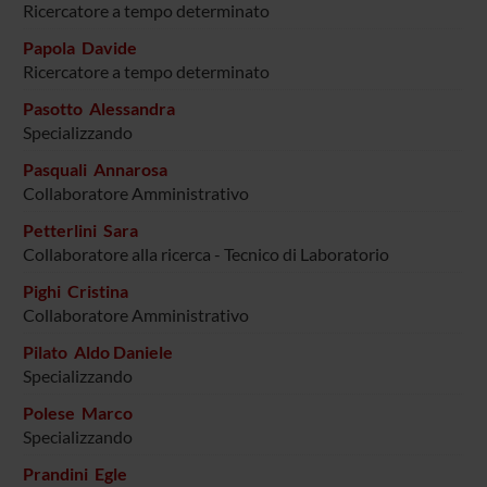
Ricercatore a tempo determinato
Papola Davide
Ricercatore a tempo determinato
Pasotto Alessandra
Specializzando
Pasquali Annarosa
Collaboratore Amministrativo
Petterlini Sara
Collaboratore alla ricerca - Tecnico di Laboratorio
Pighi Cristina
Collaboratore Amministrativo
Pilato Aldo Daniele
Specializzando
Polese Marco
Specializzando
Prandini Egle