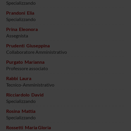
Specializzando
Prandoni Elia
Specializzando
Prina Eleonora
Assegnista
Prudenti Giuseppina
Collaboratore Amministrativo
Purgato Marianna
Professore associato
Rabbi Laura
Tecnico-Amministrativo
Ricciardolo David
Specializzando
Rosina Mattia
Specializzando
Rossetti Maria Gloria