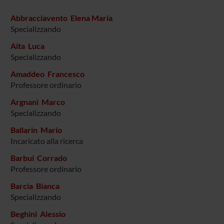
Abbracciavento Elena Maria
Specializzando
Aita Luca
Specializzando
Amaddeo Francesco
Professore ordinario
Argnani Marco
Specializzando
Ballarin Mario
Incaricato alla ricerca
Barbui Corrado
Professore ordinario
Barcia Bianca
Specializzando
Beghini Alessio