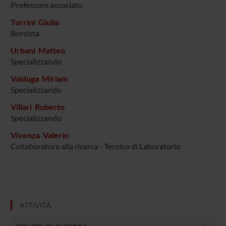
Professore associato
Turrini Giulia
Borsista
Urbani Matteo
Specializzando
Valduga Miriam
Specializzando
Villari Roberto
Specializzando
Vivenza Valerio
Collaboratore alla ricerca - Tecnico di Laboratorio
ATTIVITÀ