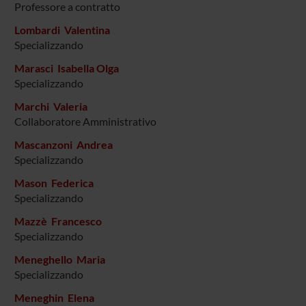
Professore a contratto
Lombardi Valentina
Specializzando
Marasci Isabella Olga
Specializzando
Marchi Valeria
Collaboratore Amministrativo
Mascanzoni Andrea
Specializzando
Mason Federica
Specializzando
Mazzè Francesco
Specializzando
Meneghello Maria
Specializzando
Meneghin Elena