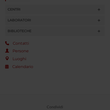
CENTRI
LABORATORI
BIBLIOTECHE
Contatti
Persone
Luoghi
Calendario
Condividi