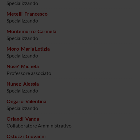
Specializzando
Metelli Francesco
Specializzando
Montemurro Carmela
Specializzando
Moro Maria Letizia
Specializzando
Nose' Michela
Professore associato
Nunez Alessia
Specializzando
Ongaro Valentina
Specializzando
Orlandi Vanda
Collaboratore Amministrativo
Ostuzzi Giovanni