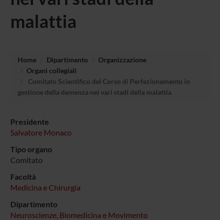
malattia
Home
Dipartimento
Organizzazione
Organi collegiali
Comitato Scientifico del Corso di Perfezionamento in
gestione della demenza nei vari stadi della malattia
Presidente
Salvatore Monaco
Tipo organo
Comitato
Facoltà
Medicina e Chirurgia
Dipartimento
Neuroscienze, Biomedicina e Movimento