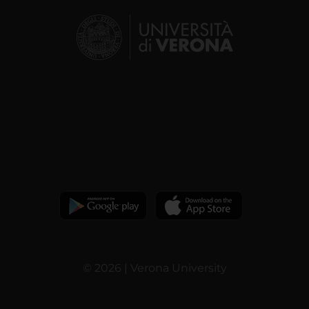
© 2026 | Verona University