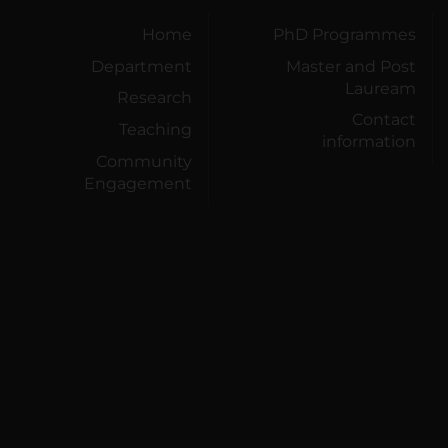
Home
PhD Programmes
Department
Master and Post
Lauream
Research
Contact
Teaching
information
Community
Engagement