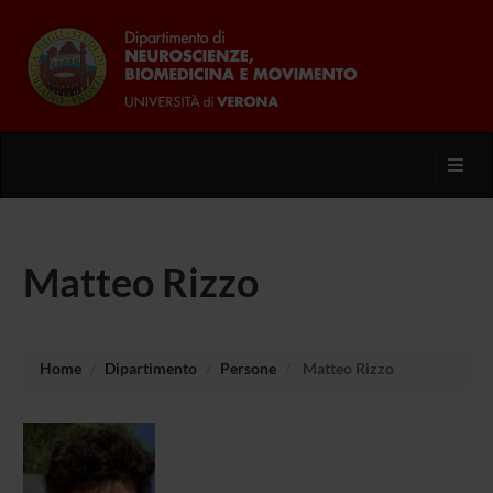
Toggl
Matteo Rizzo
Home
Dipartimento
Persone
Matteo Rizzo