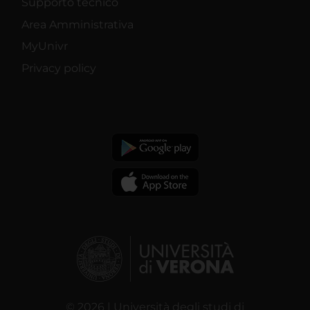
Supporto tecnico
Area Amministrativa
MyUnivr
Privacy policy
© 2026 | Università degli studi di