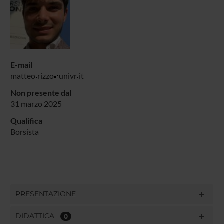
E-mail
matteo
rizzo
univr
it
Non presente dal
31 marzo 2025
Qualifica
Borsista
PRESENTAZIONE
DIDATTICA
0