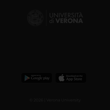
© 2026 | Verona University