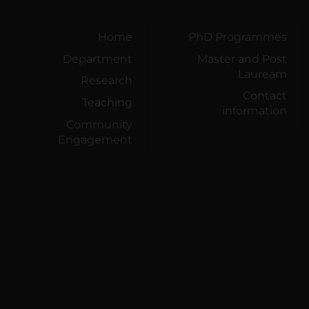
Home
PhD Programmes
Department
Master and Post
Lauream
Research
Contact
Teaching
information
Community
Engagement