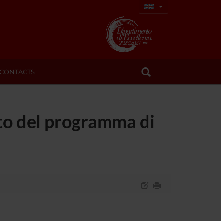
CONTACTS
ito del programma di