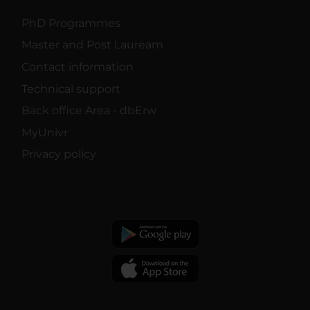
PhD Programmes
Master and Post Lauream
Contact information
Technical support
Back office Area - dbErw
MyUnivr
Privacy policy