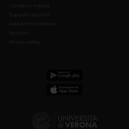
Contatti e mappa
Supporto tecnico
Area Amministrativa
MyUnivr
Privacy policy