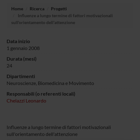
Home
Ricerca
Progetti
Influenze a lungo termine di fattori motivazionali
sull'orientamento dell'attenzione
Data inizio
1 gennaio 2008
Durata (mesi)
24
Dipartimenti
Neuroscienze, Biomedicina e Movimento
Responsabili (o referenti locali)
Chelazzi Leonardo
Influenze a lungo termine di fattori motivazionali
sull'orientamento dell'attenzione