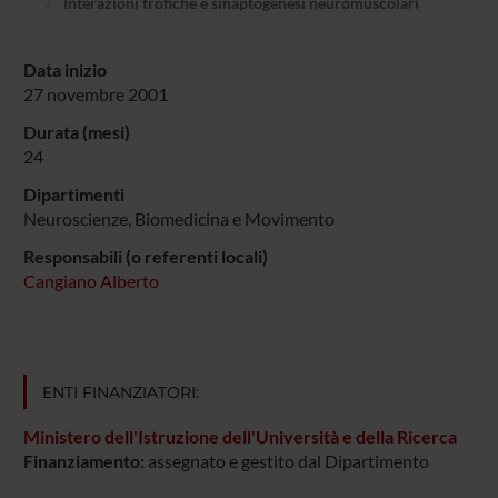
Interazioni trofiche e sinaptogenesi neuromuscolari
Data inizio
27 novembre 2001
Durata (mesi)
24
Dipartimenti
Neuroscienze, Biomedicina e Movimento
Responsabili (o referenti locali)
Cangiano Alberto
ENTI FINANZIATORI:
Ministero dell'Istruzione dell'Università e della Ricerca
Finanziamento:
assegnato e gestito dal Dipartimento