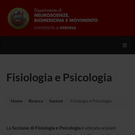
Toggl
Fisiologia e Psicologia
Home
Ricerca
Sezioni
Fisiologia e Psicologia
La
Sezione di Fisiologia e Psicologia
è ubicata ai piani