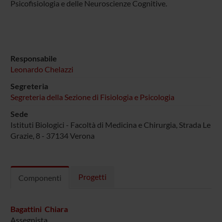
Psicofisiologia e delle Neuroscienze Cognitive.
Responsabile
Leonardo Chelazzi
Segreteria
Segreteria della Sezione di Fisiologia e Psicologia
Sede
Istituti Biologici - Facoltà di Medicina e Chirurgia, Strada Le
Grazie, 8 - 37134 Verona
Progetti
Componenti
Bagattini Chiara
Assegnista