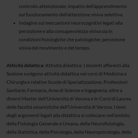
controllo attenzionale; impatto dell’apprendimento
sul funzionamento dell’attenzione visiva selettiva.
Indagine sui meccanismi neurocognitivi legati alla
percezione e alla consapevolezza visiva sia in
condizioni fisiologiche che patologiche; percezione
visiva del movimento e del tempo.
Attività didattica:
Attività didattica: I docenti afferenti alla
Sezione svolgono attività didattica nei corsi di Medicina e
Chirurgia e relative Scuole di Specializzazione, Professioni
Sanitarie, Farmacia, Area di Scienze e Ingegneria, oltre a
diversi Master dell’Università di Verona e in Corsi di Laurea
delle facoltà umanistiche dell’Università di Verona. I temi
degli argomenti legati alla didattica si collocano nell’ambito
della Fisiologia Generale e Umana, della Neurofisiologia,
della Statistica, della Psicologia, della Neuropsicologia, della