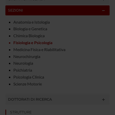
SEZIONI
Anatomia e Istologia
Biologia e Genetica
Chimica Biologica
Fisiologia e Psicologia
Medicina Fisica e Riabilitativa
Neurochirurgia
Neurologia
Psichiatria
Psicologia Clinica
Scienze Motorie
DOTTORATI DI RICERCA
STRUTTURE