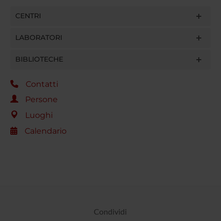
CENTRI
LABORATORI
BIBLIOTECHE
Contatti
Persone
Luoghi
Calendario
Condividi