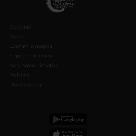
Dottorati
Master
Contatti e mappa
Supporto tecnico
Area Amministrativa
MyUnivr
Privacy policy