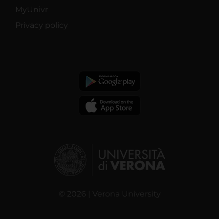
MyUnivr
Privacy policy
© 2026 | Verona University