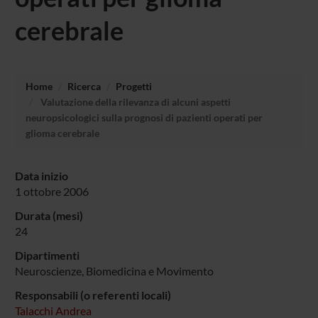
cerebrale
Home
Ricerca
Progetti
Valutazione della rilevanza di alcuni aspetti
neuropsicologici sulla prognosi di pazienti operati per
glioma cerebrale
Data inizio
1 ottobre 2006
Durata (mesi)
24
Dipartimenti
Neuroscienze, Biomedicina e Movimento
Responsabili (o referenti locali)
Talacchi Andrea