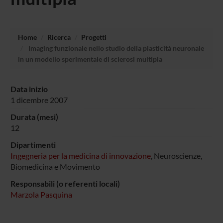
Home
Ricerca
Progetti
Imaging funzionale nello studio della plasticità neuronale
in un modello sperimentale di sclerosi multipla
Data inizio
1 dicembre 2007
Durata (mesi)
12
Dipartimenti
Ingegneria per la medicina di innovazione
, Neuroscienze,
Biomedicina e Movimento
Responsabili (o referenti locali)
Marzola Pasquina