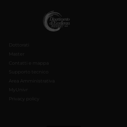
Dottorati
Master
Contatti e mappa
Supporto tecnico
Area Amministrativa
MyUnivr
Privacy policy