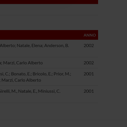
ANNO
Alberto; Natale, Elena; Anderson, B.
2002
ia; Marzi, Carlo Alberto
2002
, C.; Bonato, E.; Bricolo, E.; Prior, M.;
2001
; Marzi, Carlo Alberto
irelli, M., Natale, E., Miniussi, C.
2001