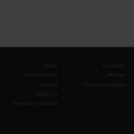
Home
Dottorati
Dipartimento
Master
Ricerca
Contatti e mappa
Didattica
Territorio e Società