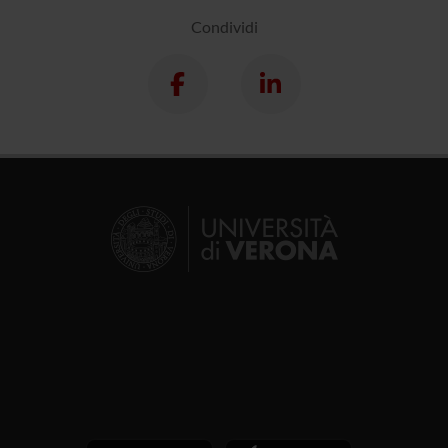
Condividi