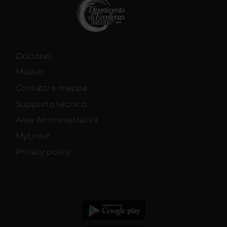
Dottorati
Master
Contatti e mappa
Supporto tecnico
Area Amministrativa
MyUnivr
Privacy policy