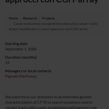
Home
Research
Projects
Cause evoluzione e progressione dei polipi nasali: ruolo
di geni modificatori e nuovi approcci con CGH-array
Starting date
September 1, 2006
Duration (months)
24
Managers or local contacts
Pignatti Pierfranco
We want focus our attention to an extended genetic
characterization of CFTR to search mutations and/or
variant tracts with a well-established pathogenetic role