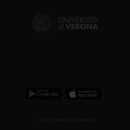
© 2026 | Verona University