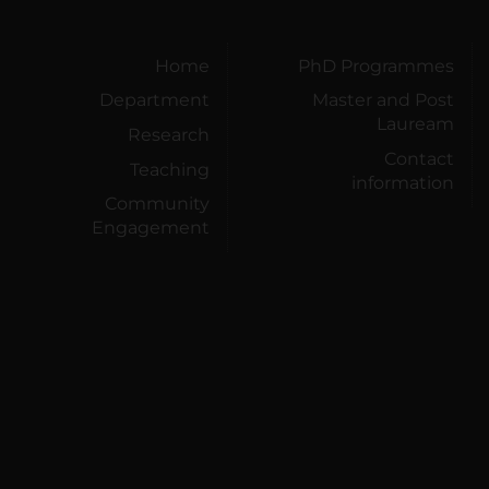
Home
PhD Programmes
Department
Master and Post
Lauream
Research
Contact
Teaching
information
Community
Engagement