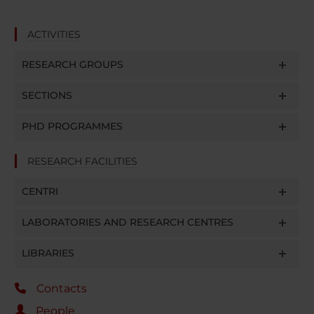
ACTIVITIES
RESEARCH GROUPS
SECTIONS
PHD PROGRAMMES
RESEARCH FACILITIES
CENTRI
LABORATORIES AND RESEARCH CENTRES
LIBRARIES
Contacts
People