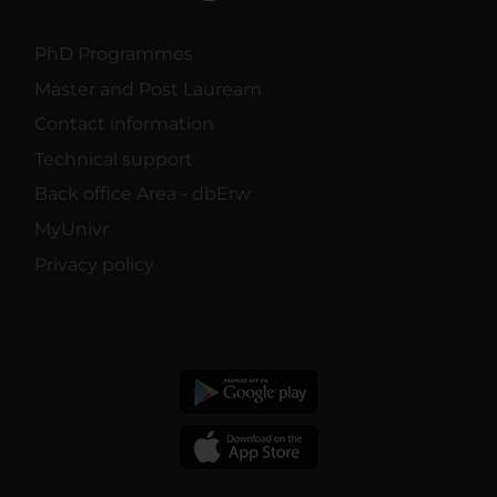
PhD Programmes
Master and Post Lauream
Contact information
Technical support
Back office Area - dbErw
MyUnivr
Privacy policy